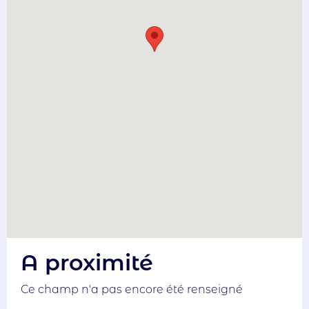
A proximité
Ce champ n'a pas encore été renseigné