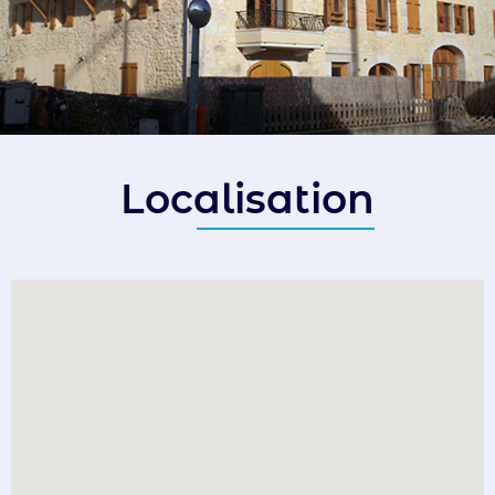
Localisation