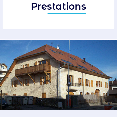
Prestations