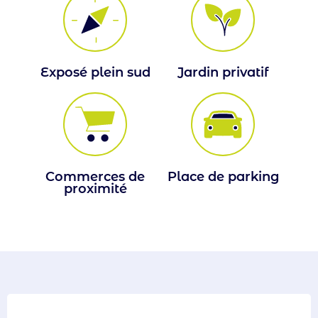
Exposé plein sud
Jardin privatif
Commerces de
Place de parking
proximité