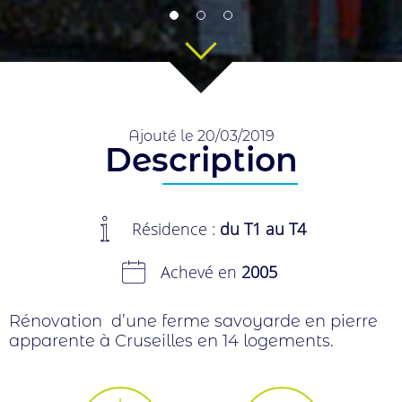
Ajouté le 20/03/2019
Description
Résidence :
du T1 au T4
Achevé en
2005
Rénovation d’une ferme savoyarde en pierre
apparente à Cruseilles en 14 logements.