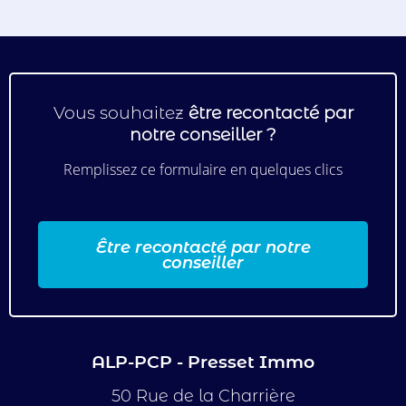
Vous souhaitez
être recontacté par
notre conseiller ?
Remplissez ce formulaire en quelques clics
Être recontacté par notre
conseiller
ALP-PCP - Presset Immo
50 Rue de la Charrière