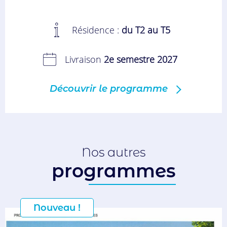
Résidence :
du T2 au T5
Livraison
2e semestre 2027
Découvrir le programme
Nos autres
programmes
Nouveau !