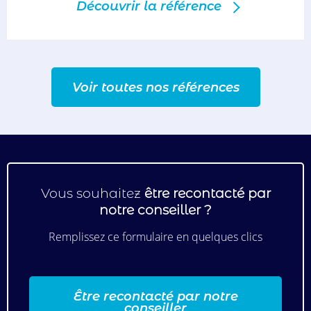
Découvrir la référence
Voir toutes nos références
Vous souhaitez
être recontacté par
notre conseiller ?
Remplissez ce formulaire en quelques clics
Être recontacté par notre
conseiller