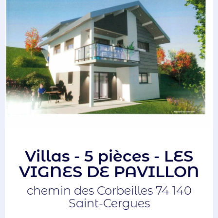
Villas - 5 pièces - LES
VIGNES DE PAVILLON
chemin des Corbeilles 74 140
Saint-Cergues