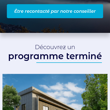
Être recontacté par notre conseiller
Découvrez un
programme terminé