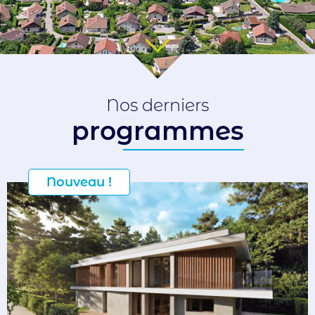
Nos derniers
programmes
Nouveau !