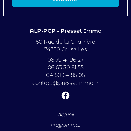
ALP-PCP - Presset Immo
50 Rue de la Charrière
74350 Cruseilles
06 79 41 96 27
06 63 30 81 55
04 50 64 85 05
contact@pressetimmo.fr
Accueil
Programmes