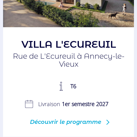
VILLA L'ECUREUIL
Rue de L'Ecureuil à Annecy-le-
Vieux
T6
Livraison
1er semestre 2027
Découvrir le programme