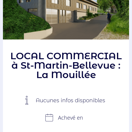
LOCAL COMMERCIAL
à St-Martin-Bellevue :
La Mouillée
Aucunes infos disponibles
Achevé en