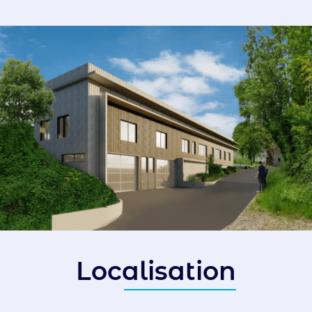
Localisation