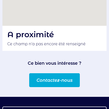
A proximité
Ce champ n'a pas encore été renseigné
Ce bien vous intéresse ?
Contactez-nous