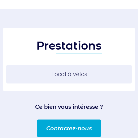
Prestations
Local à vélos
Ce bien vous intéresse ?
Contactez-nous