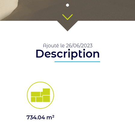
Ajouté le 26/06/2023
Description
734.04 m²